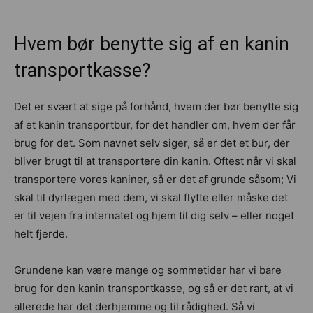
Hvem bør benytte sig af en kanin
transportkasse?
Det er svært at sige på forhånd, hvem der bør benytte sig
af et kanin transportbur, for det handler om, hvem der får
brug for det. Som navnet selv siger, så er det et bur, der
bliver brugt til at transportere din kanin. Oftest når vi skal
transportere vores kaniner, så er det af grunde såsom; Vi
skal til dyrlægen med dem, vi skal flytte eller måske det
er til vejen fra internatet og hjem til dig selv – eller noget
helt fjerde.
Grundene kan være mange og sommetider har vi bare
brug for den kanin transportkasse, og så er det rart, at vi
allerede har det derhjemme og til rådighed. Så vi