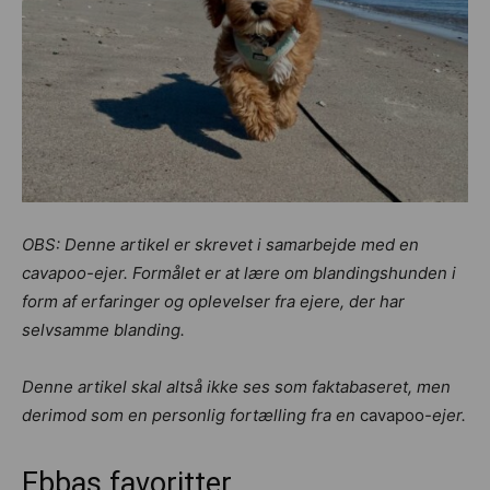
OBS:
Denne artikel er skrevet i samarbejde med en
cavapoo-ejer. Formålet er at lære om blandingshunden i
form af erfaringer og oplevelser fra ejere, der har
selvsamme blanding.
Denne artikel skal altså ikke ses som faktabaseret, men
derimod som en personlig fortælling fra en
cavapoo
-ejer
.
Ebbas favoritter