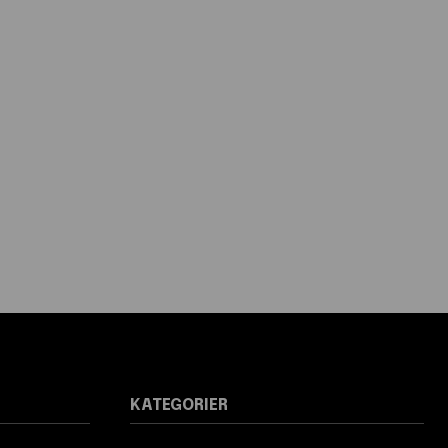
KATEGORIER