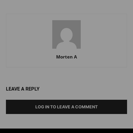
Morten A
LEAVE A REPLY
LOG IN TO LEAVE A COMMENT