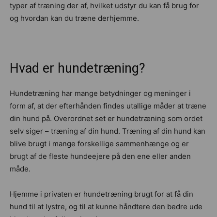
typer af træning der af, hvilket udstyr du kan få brug for
og hvordan kan du træne derhjemme.
Hvad er hundetræning?
Hundetræning har mange betydninger og meninger i
form af, at der efterhånden findes utallige måder at træne
din hund på. Overordnet set er hundetræning som ordet
selv siger – træning af din hund. Træning af din hund kan
blive brugt i mange forskellige sammenhænge og er
brugt af de fleste hundeejere på den ene eller anden
måde.
Hjemme i privaten er hundetræning brugt for at få din
hund til at lystre, og til at kunne håndtere den bedre ude