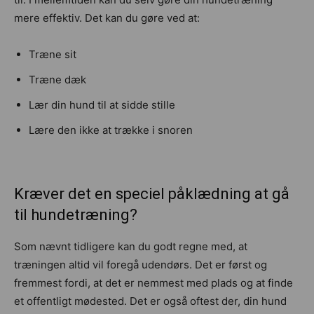
mere effektiv. Det kan du gøre ved at:
Træne sit
Træne dæk
Lær din hund til at sidde stille
Lære den ikke at trække i snoren
Kræver det en speciel påklædning at gå
til hundetræning?
Som nævnt tidligere kan du godt regne med, at
træningen altid vil foregå udendørs. Det er først og
fremmest fordi, at det er nemmest med plads og at finde
et offentligt mødested. Det er også oftest der, din hund