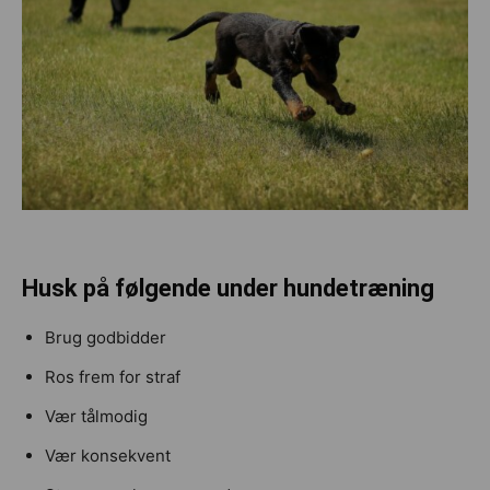
Husk på følgende under hundetræning
Brug godbidder
Ros frem for straf
Vær tålmodig
Vær konsekvent