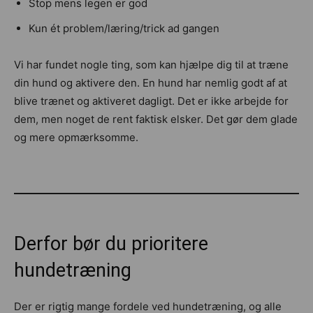
Stop mens legen er god
Kun ét problem/læring/trick ad gangen
Vi har fundet nogle ting, som kan hjælpe dig til at træne
din hund og aktivere den. En hund har nemlig godt af at
blive trænet og aktiveret dagligt. Det er ikke arbejde for
dem, men noget de rent faktisk elsker. Det gør dem glade
og mere opmærksomme.
Derfor bør du prioritere
hundetræning
Der er rigtig mange fordele ved hundetræning, og alle