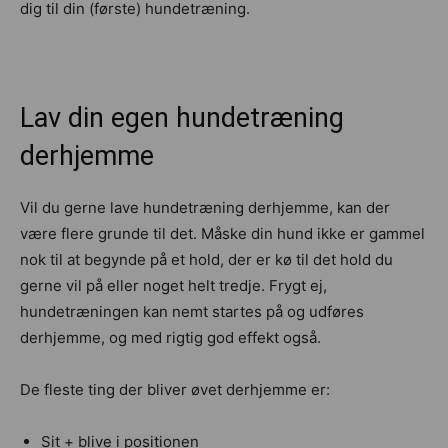
dig til din (første) hundetræning.
Lav din egen hundetræning
derhjemme
Vil du gerne lave hundetræning derhjemme, kan der
være flere grunde til det. Måske din hund ikke er gammel
nok til at begynde på et hold, der er kø til det hold du
gerne vil på eller noget helt tredje. Frygt ej,
hundetræningen kan nemt startes på og udføres
derhjemme, og med rigtig god effekt også.
De fleste ting der bliver øvet derhjemme er:
Sit + blive i positionen