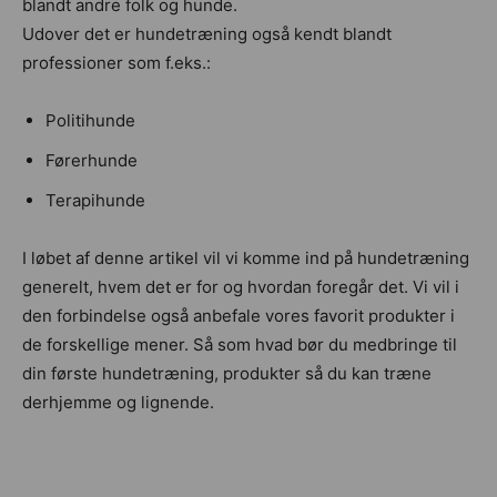
blandt andre folk og hunde.
Udover det er hundetræning også kendt blandt
professioner som f.eks.:
Politihunde
Førerhunde
Terapihunde
I løbet af denne artikel vil vi komme ind på hundetræning
generelt, hvem det er for og hvordan foregår det. Vi vil i
den forbindelse også anbefale vores favorit produkter i
de forskellige mener. Så som hvad bør du medbringe til
din første hundetræning, produkter så du kan træne
derhjemme og lignende.