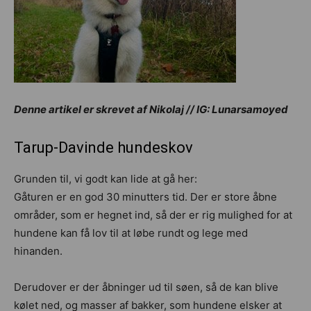
Denne artikel er skrevet af Nikolaj // IG: Lunarsamoyed
Tarup-Davinde hundeskov
Grunden til, vi godt kan lide at gå her:
Gåturen er en god 30 minutters tid. Der er store åbne
områder, som er hegnet ind, så der er rig mulighed for at
hundene kan få lov til at løbe rundt og lege med
hinanden.
Derudover er der åbninger ud til søen, så de kan blive
kølet ned, og masser af bakker, som hundene elsker at