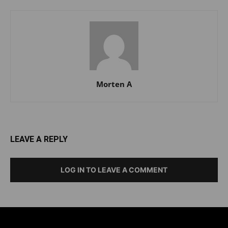
Morten A
LEAVE A REPLY
LOG IN TO LEAVE A COMMENT