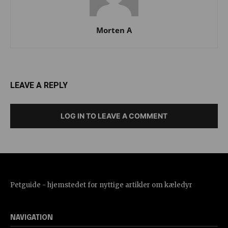
Morten A
LEAVE A REPLY
LOG IN TO LEAVE A COMMENT
Petguide - hjemstedet for nyttige artikler om kæledyr
NAVIGATION