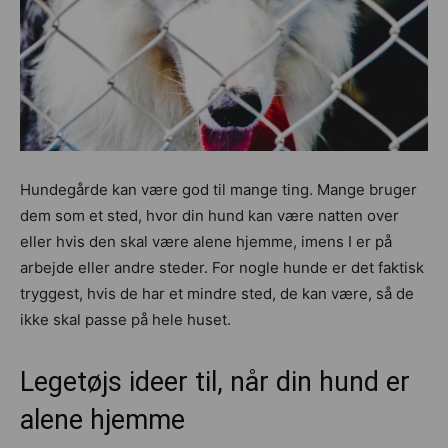
Hundegårde kan være god til mange ting. Mange bruger
dem som et sted, hvor din hund kan være natten over
eller hvis den skal være alene hjemme, imens I er på
arbejde eller andre steder. For nogle hunde er det faktisk
tryggest, hvis de har et mindre sted, de kan være, så de
ikke skal passe på hele huset.
Legetøjs ideer til, når din hund er
alene hjemme