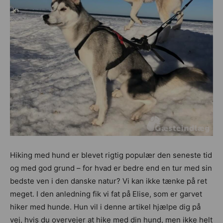
Hiking med hund er blevet rigtig populær den seneste tid
og med god grund – for hvad er bedre end en tur med sin
bedste ven i den danske natur? Vi kan ikke tænke på ret
meget. I den anledning fik vi fat på Elise, som er garvet
hiker med hunde. Hun vil i denne artikel hjælpe dig på
vej, hvis du overvejer at hike med din hund, men ikke helt