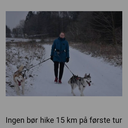
Ingen bør hike 15 km på første tur