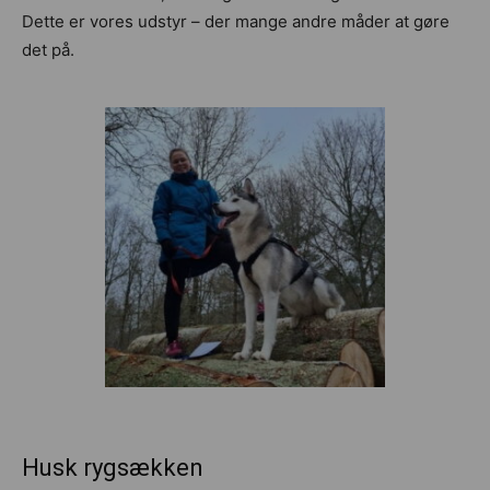
Dette er vores udstyr – der mange andre måder at gøre
det på.
Husk rygsækken