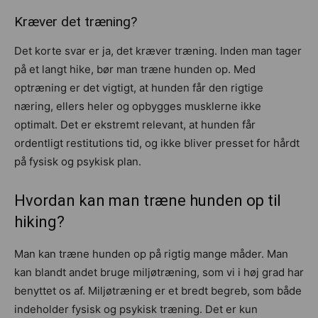
Kræver det træning?
Det korte svar er ja, det kræver træning. Inden man tager
på et langt hike, bør man træne hunden op. Med
optræning er det vigtigt, at hunden får den rigtige
næring, ellers heler og opbygges musklerne ikke
optimalt. Det er ekstremt relevant, at hunden får
ordentligt restitutions tid, og ikke bliver presset for hårdt
på fysisk og psykisk plan.
Hvordan kan man træne hunden op til
hiking?
Man kan træne hunden op på rigtig mange måder. Man
kan blandt andet bruge miljøtræning, som vi i høj grad har
benyttet os af. Miljøtræning er et bredt begreb, som både
indeholder fysisk og psykisk træning. Det er kun