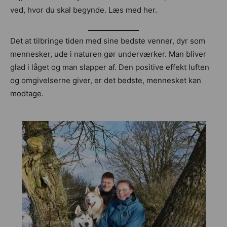
ved, hvor du skal begynde. Læs med her.
Det at tilbringe tiden med sine bedste venner, dyr som
mennesker, ude i naturen gør underværker. Man bliver
glad i låget og man slapper af. Den positive effekt luften
og omgivelserne giver, er det bedste, mennesket kan
modtage.