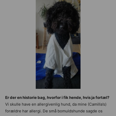
Er der en historie bag, hvorfor i fik hende, hvis ja fortæl?
Vi skulle have en allergivenlig hund, da mine (Camilla’s)
forældre har allergi. De små bomuldshunde sagde os