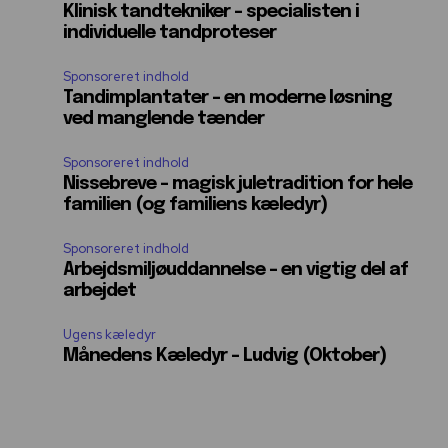
Klinisk tandtekniker – specialisten i
individuelle tandproteser
Sponsoreret indhold
Tandimplantater – en moderne løsning
ved manglende tænder
Sponsoreret indhold
Nissebreve – magisk juletradition for hele
familien (og familiens kæledyr)
Sponsoreret indhold
Arbejdsmiljøuddannelse – en vigtig del af
arbejdet
Ugens kæledyr
Månedens Kæledyr – Ludvig (Oktober)