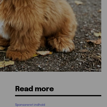
Read more
Sponsoreret indhold