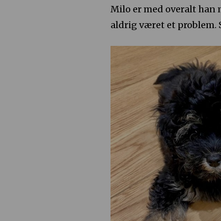
Milo er med overalt han
aldrig været et problem. 