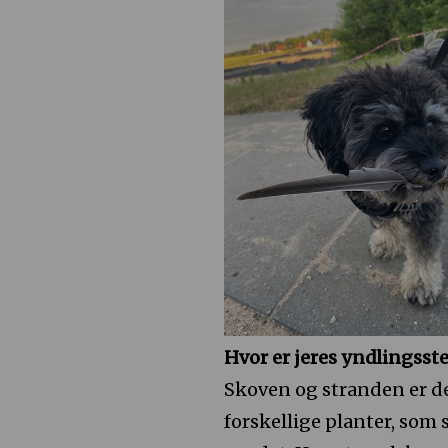
Hvor er jeres yndlingsste
Skoven og stranden er de 
forskellige planter, som