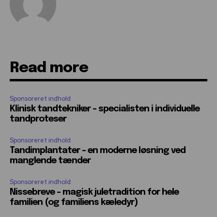
Read more
Sponsoreret indhold
Klinisk tandtekniker – specialisten i individuelle
tandproteser
Sponsoreret indhold
Tandimplantater – en moderne løsning ved
manglende tænder
Sponsoreret indhold
Nissebreve – magisk juletradition for hele
familien (og familiens kæledyr)