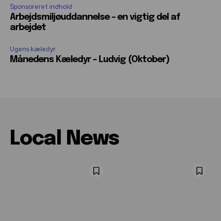
Sponsoreret indhold
Arbejdsmiljøuddannelse – en vigtig del af
arbejdet
Ugens kæledyr
Månedens Kæledyr – Ludvig (Oktober)
Local News