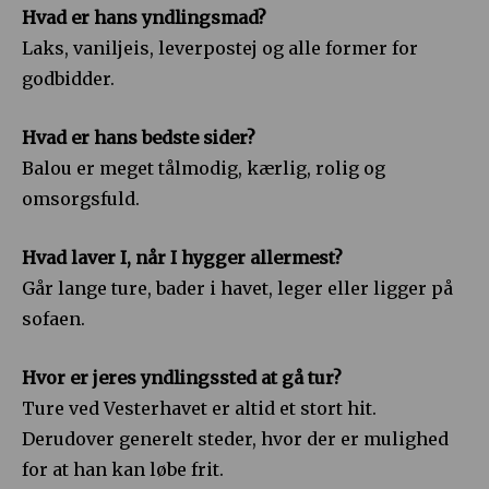
Hvad er hans yndlingsmad?
Laks, vaniljeis, leverpostej og alle former for
godbidder.
Hvad er hans bedste sider?
Balou er meget tålmodig, kærlig, rolig og
omsorgsfuld.
Hvad laver I, når I hygger allermest?
Går lange ture, bader i havet, leger eller ligger på
sofaen.
Hvor er jeres yndlingssted at gå tur?
Ture ved Vesterhavet er altid et stort hit.
Derudover generelt steder, hvor der er mulighed
for at han kan løbe frit.