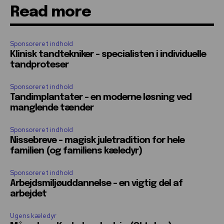
Read more
Sponsoreret indhold
Klinisk tandtekniker – specialisten i individuelle
tandproteser
Sponsoreret indhold
Tandimplantater – en moderne løsning ved
manglende tænder
Sponsoreret indhold
Nissebreve – magisk juletradition for hele
familien (og familiens kæledyr)
Sponsoreret indhold
Arbejdsmiljøuddannelse – en vigtig del af
arbejdet
Ugens kæledyr