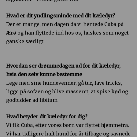
Hvad er dit yndlingsminde med dit kæledyr?
Der er mange, men dagen da vi hentede Cuba på
Ærø og han flyttede ind hos os, huskes som noget
ganske særligt.
Hvordan ser drømmedagen ud for dit kæledyr,
hvis den selv kunne bestemme
Lege med sine hundevenner, gå tur, lave tricks,
ligge på sofaen og blive masseret, at spise kød og
godbidder ad libitum
Hvad betyder dit kæledyr for dig?
Vi fik Cuba, efter vores børn var flyttet hjemmefra.
Vi har tidligere haft hund for år tilbage og savnede