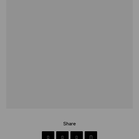
Share