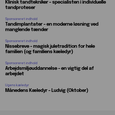
Klinisk tandtekniker – specialisten i individuelle
tandproteser
Sponsoreret indhold
Tandimplantater – en moderne løsning ved
manglende tænder
Sponsoreret indhold
Nissebreve – magisk juletradition for hele
familien (og familiens kæledyr)
Sponsoreret indhold
Arbejdsmiljøuddannelse – en vigtig del af
arbejdet
Ugens kæledyr
Månedens Kæledyr – Ludvig (Oktober)