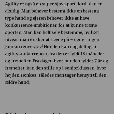
Agility er også en super sjov sport, fordi den er
alsidig. Man behøver bestemt ikke en bestemt
type hund og ejeren behøver ikke at have
konkurrence-ambitioner, for at kunne træne
sporten. Man kan helt selv bestemme, hvilket
niveau man ønsker at træne på – der er ingen
konkurrencekrav! Hunden kan dog deltage i
agilitykonkurrencer, fra den er fyldt 18 måneder
og fremefter. Fra dagen hvor hunden fylder 7 år og
fremefter, kan den stille op i seniorklassen, hvor
højden sænkes, således man tager hensyn til den
ældre hund.