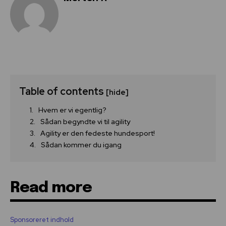
Table of contents
[hide]
Hvem er vi egentlig?
Sådan begyndte vi til agility
Agility er den fedeste hundesport!
Sådan kommer du igang
Read more
Sponsoreret indhold