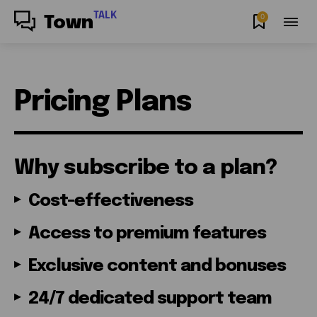
TALK
0
Town
Pricing Plans
Why subscribe to a plan?
Cost-effectiveness
Access to premium features
Exclusive content and bonuses
24/7 dedicated support team